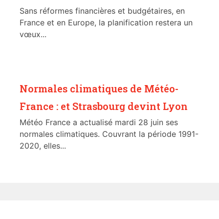
Sans réformes financières et budgétaires, en
France et en Europe, la planification restera un
vœux...
Normales climatiques de Météo-
France : et Strasbourg devint Lyon
Météo France a actualisé mardi 28 juin ses
normales climatiques. Couvrant la période 1991-
2020, elles...