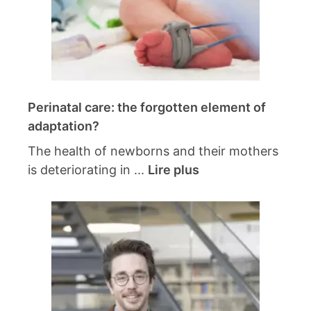
Perinatal care: the forgotten element of
adaptation?
The health of newborns and their mothers
is deteriorating in ...
Lire plus