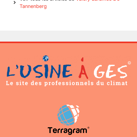
Tannenberg