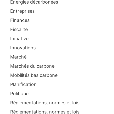
Energies décarbonées
Entreprises
Finances
Fiscalité
Initiative
Innovations
Marché
Marchés du carbone
Mobilités bas carbone
Planification
Politique
Réglementations, normes et lois
Réglementations, normes et lois