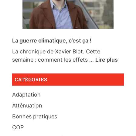
La guerre climatique, c’est ça !
La chronique de Xavier Blot. Cette
semaine : comment les effets ...
Lire plus
CATÉGORIES
Adaptation
Atténuation
Bonnes pratiques
COP