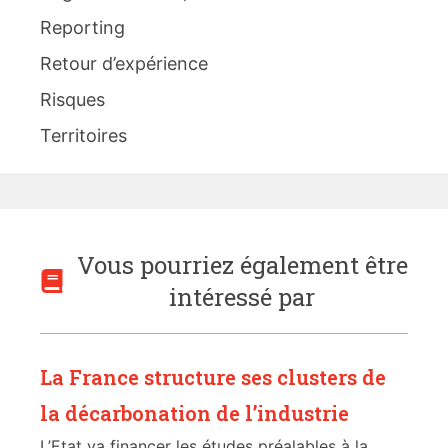
Reporting
Retour d’expérience
Risques
Territoires
Vous pourriez également être
intéressé par
La France structure ses clusters de
la décarbonation de l’industrie
L’Etat va financer les études préalables à la