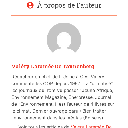
À propos de l'auteur
Valéry Laramée De Tannenberg
Rédacteur en chef de L'Usine à Ges, Valéry
commente les COP depuis 1997. Il a "climatisé"
les journaux qui l’ont vu passer : Jeune Afrique,
Environnement Magazine, Enerpresse, Journal
de l’Environnement. Il est l’auteur de 4 livres sur
le climat. Dernier ouvrage paru : Bien traiter
l'environnement dans les médias (Edisens).
Voir tous les articles de
Valéry Laramée De