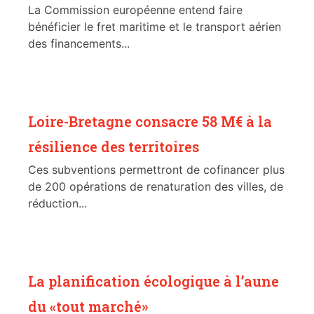
La Commission européenne entend faire
bénéficier le fret maritime et le transport aérien
des financements...
Loire-Bretagne consacre 58 M€ à la
résilience des territoires
Ces subventions permettront de cofinancer plus
de 200 opérations de renaturation des villes, de
réduction...
La planification écologique à l’aune
du «tout marché»