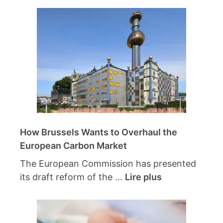
How Brussels Wants to Overhaul the
European Carbon Market
The European Commission has presented
its draft reform of the ...
Lire plus