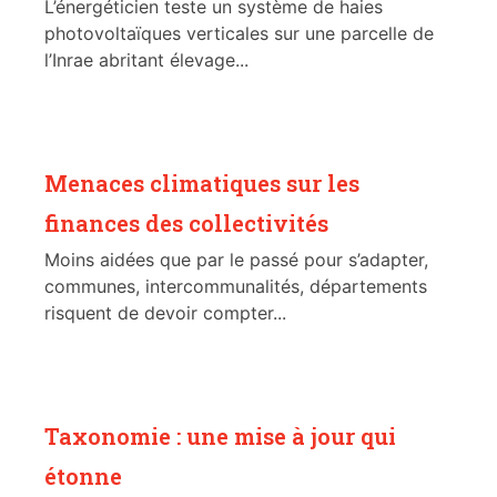
L’énergéticien teste un système de haies
photovoltaïques verticales sur une parcelle de
l’Inrae abritant élevage...
Menaces climatiques sur les
finances des collectivités
Moins aidées que par le passé pour s’adapter,
communes, intercommunalités, départements
risquent de devoir compter...
Taxonomie : une mise à jour qui
étonne