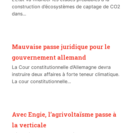
construction d’écosystèmes de captage de CO2
dans...
Mauvaise passe juridique pour le
gouvernement allemand
La Cour constitutionnelle d’Allemagne devra
instruire deux affaires à forte teneur climatique.
La cour constitutionnelle...
Avec Engie, l’agrivoltaïsme passe à
la verticale