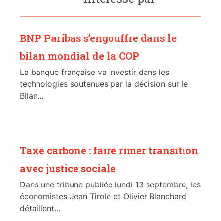
BNP Paribas s’engouffre dans le
bilan mondial de la COP
La banque française va investir dans les
technologies soutenues par la décision sur le
Bilan...
Taxe carbone : faire rimer transition
avec justice sociale
Dans une tribune publiée lundi 13 septembre, les
économistes Jean Tirole et Olivier Blanchard
détaillent...