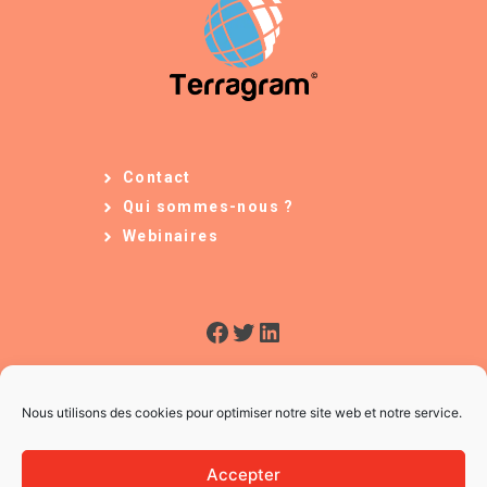
Contact
Qui sommes-nous ?
Webinaires
Facebook
Twitter
LinkedIn
Nous utilisons des cookies pour optimiser notre site web et notre service.
Accepter