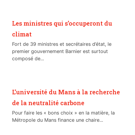
Les ministres qui s’occuperont du
climat
Fort de 39 ministres et secrétaires d’état, le
premier gouvernement Barnier est surtout
composé de...
L’université du Mans à la recherche
de la neutralité carbone
Pour faire les « bons choix » en la matière, la
Métropole du Mans finance une chaire...