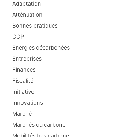
Adaptation
Atténuation
Bonnes pratiques
COP
Energies décarbonées
Entreprises
Finances
Fiscalité
Initiative
Innovations
Marché
Marchés du carbone
Mobilités bas carbone