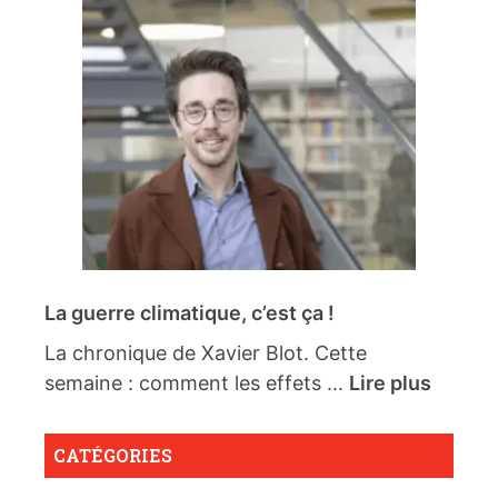
La guerre climatique, c’est ça !
La chronique de Xavier Blot. Cette
semaine : comment les effets ...
Lire plus
CATÉGORIES