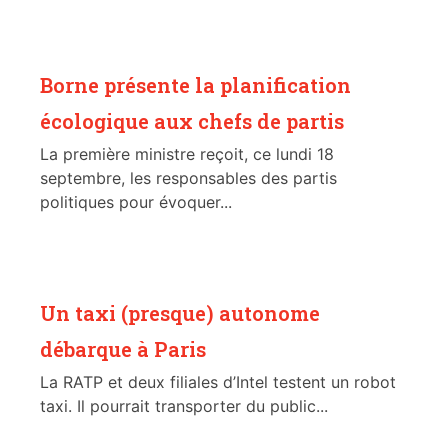
Borne présente la planification
écologique aux chefs de partis
La première ministre reçoit, ce lundi 18
septembre, les responsables des partis
politiques pour évoquer...
Un taxi (presque) autonome
débarque à Paris
La RATP et deux filiales d’Intel testent un robot
taxi. Il pourrait transporter du public...