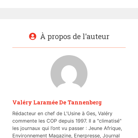
À propos de l'auteur
Valéry Laramée De Tannenberg
Rédacteur en chef de L'Usine à Ges, Valéry
commente les COP depuis 1997. Il a "climatisé"
les journaux qui l’ont vu passer : Jeune Afrique,
Environnement Magazine, Enerpresse, Journal