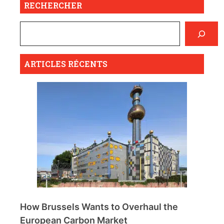
RECHERCHER
ARTICLES RÉCENTS
How Brussels Wants to Overhaul the
European Carbon Market