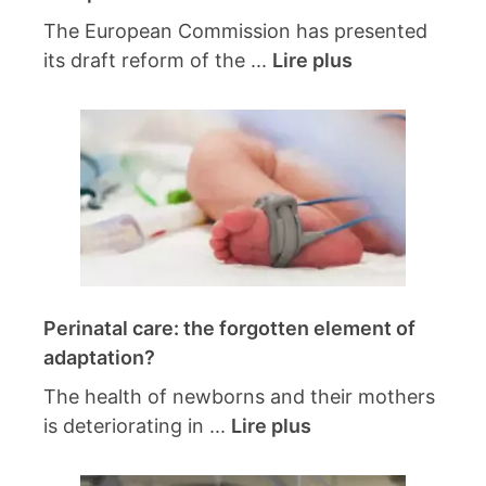
The European Commission has presented
its draft reform of the ...
Lire plus
Perinatal care: the forgotten element of
adaptation?
The health of newborns and their mothers
is deteriorating in ...
Lire plus