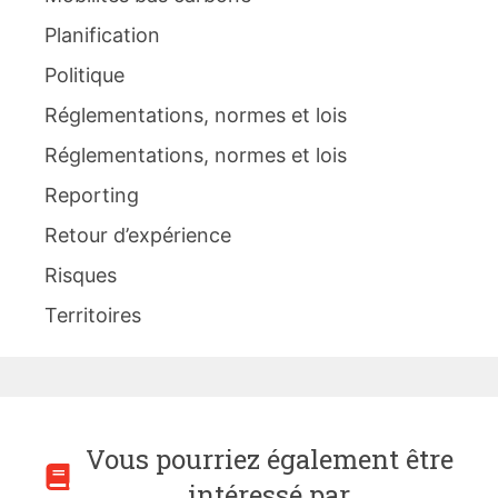
Planification
Politique
Réglementations, normes et lois
Réglementations, normes et lois
Reporting
Retour d’expérience
Risques
Territoires
Vous pourriez également être
intéressé par