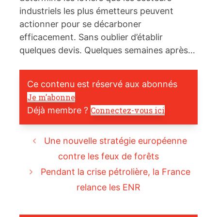
industriels les plus émetteurs peuvent
actionner pour se décarboner
efficacement. Sans oublier d’établir
quelques devis. Quelques semaines après…
Ce contenu est réservé aux abonnés
Je m’abonne
Déjà membre ?
Connectez-vous ici
Une nouvelle stratégie européenne
contre les feux de forêts
Pendant la crise pétrolière, la France
relance les ENR