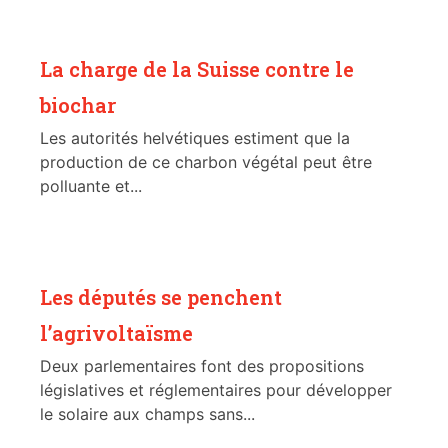
La charge de la Suisse contre le
biochar
Les autorités helvétiques estiment que la
production de ce charbon végétal peut être
polluante et...
Les députés se penchent
l’agrivoltaïsme
Deux parlementaires font des propositions
législatives et réglementaires pour développer
le solaire aux champs sans...