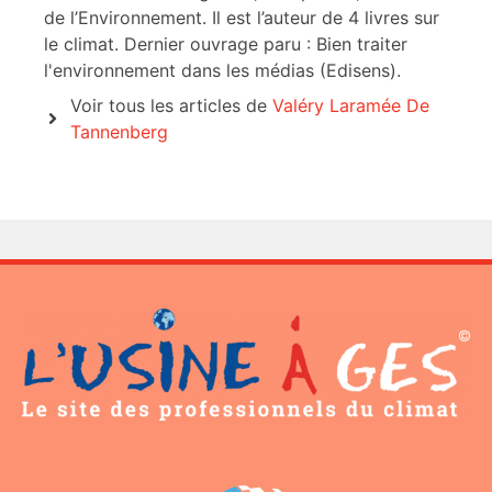
de l’Environnement. Il est l’auteur de 4 livres sur
le climat. Dernier ouvrage paru : Bien traiter
l'environnement dans les médias (Edisens).
Voir tous les articles de
Valéry Laramée De
Tannenberg