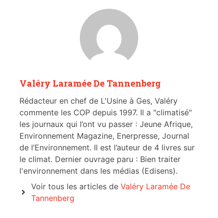
Valéry Laramée De Tannenberg
Rédacteur en chef de L'Usine à Ges, Valéry
commente les COP depuis 1997. Il a "climatisé"
les journaux qui l’ont vu passer : Jeune Afrique,
Environnement Magazine, Enerpresse, Journal
de l’Environnement. Il est l’auteur de 4 livres sur
le climat. Dernier ouvrage paru : Bien traiter
l'environnement dans les médias (Edisens).
Voir tous les articles de
Valéry Laramée De
Tannenberg