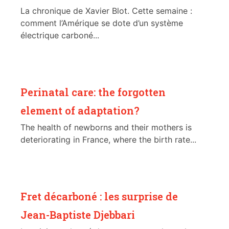
La chronique de Xavier Blot. Cette semaine :
comment l’Amérique se dote d’un système
électrique carboné...
Perinatal care: the forgotten
element of adaptation?
The health of newborns and their mothers is
deteriorating in France, where the birth rate...
Fret décarboné : les surprise de
Jean-Baptiste Djebbari