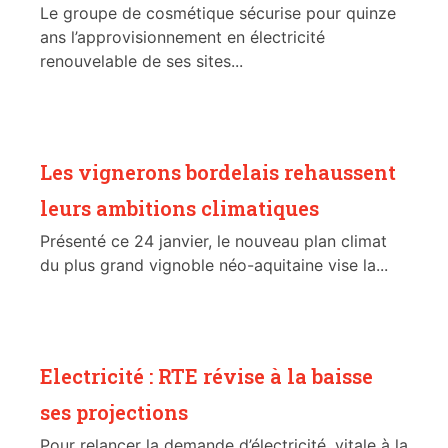
Le groupe de cosmétique sécurise pour quinze
ans l’approvisionnement en électricité
renouvelable de ses sites...
Les vignerons bordelais rehaussent
leurs ambitions climatiques
Présenté ce 24 janvier, le nouveau plan climat
du plus grand vignoble néo-aquitaine vise la...
Electricité : RTE révise à la baisse
ses projections
Pour relancer la demande d’électricité, vitale à la