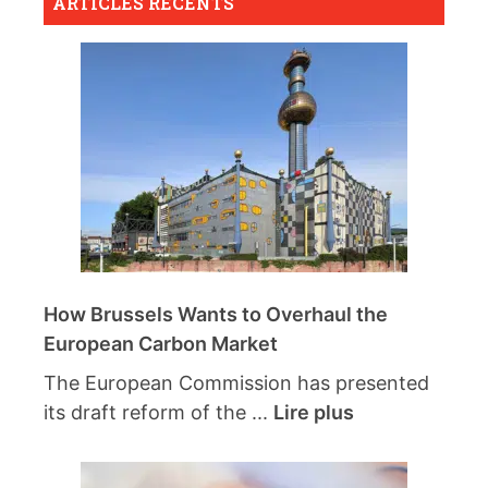
ARTICLES RÉCENTS
How Brussels Wants to Overhaul the
European Carbon Market
The European Commission has presented
its draft reform of the ...
Lire plus