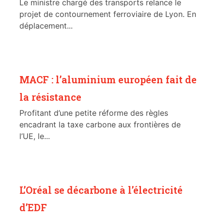
Le ministre chargé des transports relance le
projet de contournement ferroviaire de Lyon. En
déplacement...
MACF : l’aluminium européen fait de
la résistance
Profitant d’une petite réforme des règles
encadrant la taxe carbone aux frontières de
l’UE, le...
L’Oréal se décarbone à l’électricité
d’EDF