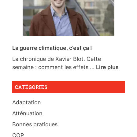
La guerre climatique, c’est ça !
La chronique de Xavier Blot. Cette
semaine : comment les effets ...
Lire plus
CATÉGORIES
Adaptation
Atténuation
Bonnes pratiques
COP