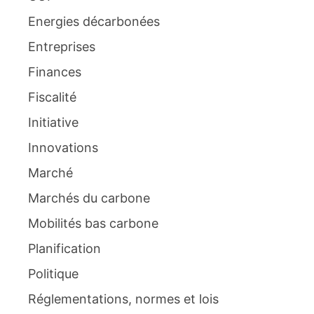
Energies décarbonées
Entreprises
Finances
Fiscalité
Initiative
Innovations
Marché
Marchés du carbone
Mobilités bas carbone
Planification
Politique
Réglementations, normes et lois