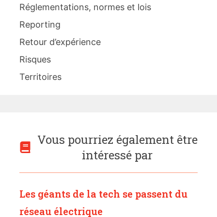
Réglementations, normes et lois
Reporting
Retour d’expérience
Risques
Territoires
Vous pourriez également être
intéressé par
Les géants de la tech se passent du
réseau électrique