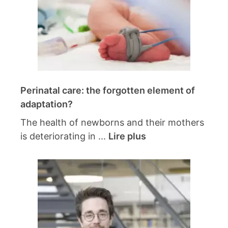
Perinatal care: the forgotten element of
adaptation?
The health of newborns and their mothers
is deteriorating in ...
Lire plus