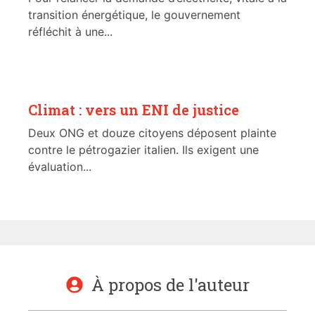
transition énergétique, le gouvernement
réfléchit à une...
Climat : vers un ENI de justice
Deux ONG et douze citoyens déposent plainte
contre le pétrogazier italien. Ils exigent une
évaluation...
À propos de l'auteur