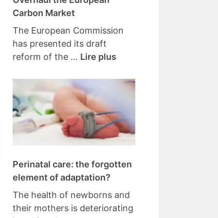
Carbon Market
The European Commission
has presented its draft
reform of the ...
Lire plus
Perinatal care: the forgotten
element of adaptation?
The health of newborns and
their mothers is deteriorating