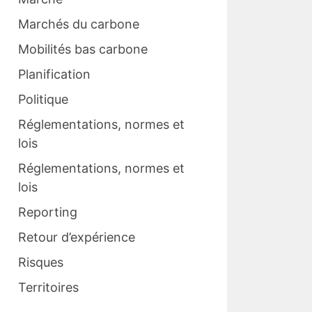
Marchés du carbone
Mobilités bas carbone
Planification
Politique
Réglementations, normes et
lois
Réglementations, normes et
lois
Reporting
Retour d’expérience
Risques
Territoires