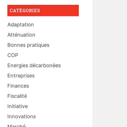
CATÉGORIES
Adaptation
Atténuation
Bonnes pratiques
COP
Energies décarbonées
Entreprises
Finances
Fiscalité
Initiative
Innovations
Marché