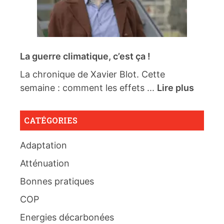
La guerre climatique, c’est ça !
La chronique de Xavier Blot. Cette
semaine : comment les effets ...
Lire plus
CATÉGORIES
Adaptation
Atténuation
Bonnes pratiques
COP
Energies décarbonées