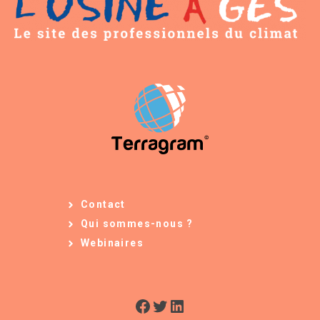
Contact
Qui sommes-nous ?
Webinaires
Facebook
Twitter
LinkedIn