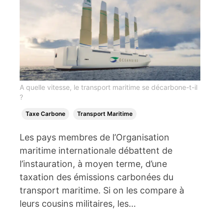
A quelle vitesse, le transport maritime se décarbone-t-il
?
Taxe Carbone
Transport Maritime
Les pays membres de l’Organisation
maritime internationale débattent de
l’instauration, à moyen terme, d’une
taxation des émissions carbonées du
transport maritime. Si on les compare à
leurs cousins militaires, les…