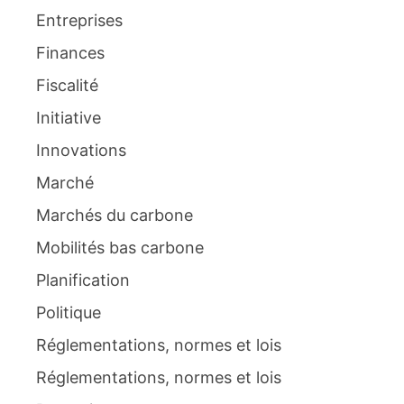
Entreprises
Finances
Fiscalité
Initiative
Innovations
Marché
Marchés du carbone
Mobilités bas carbone
Planification
Politique
Réglementations, normes et lois
Réglementations, normes et lois