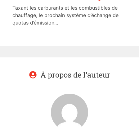
Taxant les carburants et les combustibles de
chauffage, le prochain système d’échange de
quotas d’émission...
À propos de l'auteur