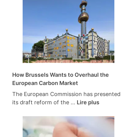
How Brussels Wants to Overhaul the
European Carbon Market
The European Commission has presented
its draft reform of the ...
Lire plus