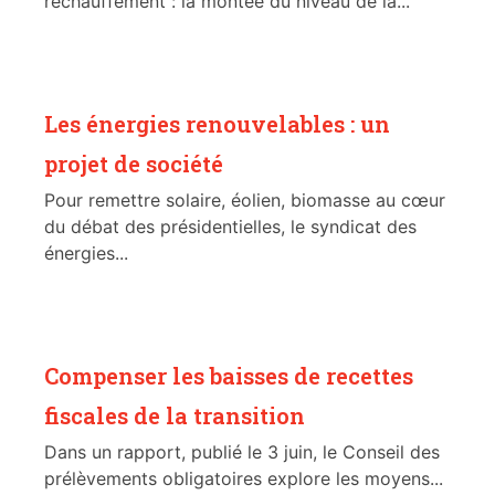
réchauffement : la montée du niveau de la...
Les énergies renouvelables : un
projet de société
Pour remettre solaire, éolien, biomasse au cœur
du débat des présidentielles, le syndicat des
énergies...
Compenser les baisses de recettes
fiscales de la transition
Dans un rapport, publié le 3 juin, le Conseil des
prélèvements obligatoires explore les moyens...