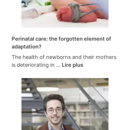
Perinatal care: the forgotten element of
adaptation?
The health of newborns and their mothers
is deteriorating in ...
Lire plus