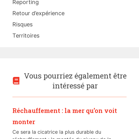
Reporting
Retour d’expérience
Risques
Territoires
Vous pourriez également être
intéressé par
Réchauffement : la mer qu’on voit
monter
Ce sera la cicatrice la plus durable du