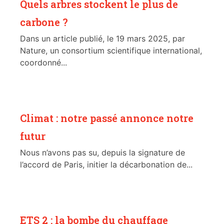
Quels arbres stockent le plus de
carbone ?
Dans un article publié, le 19 mars 2025, par
Nature, un consortium scientifique international,
coordonné...
Climat : notre passé annonce notre
futur
Nous n’avons pas su, depuis la signature de
l’accord de Paris, initier la décarbonation de...
ETS 2 : la bombe du chauffage