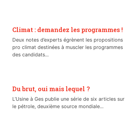
Climat : demandez les programmes !
Deux notes d’experts égrènent les propositions
pro climat destinées à muscler les programmes
des candidats...
Du brut, oui mais lequel ?
L’Usine à Ges publie une série de six articles sur
le pétrole, deuxième source mondiale...