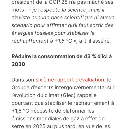
président de la COP 28 n’a pas mâché ses
mots :
« je respecte la science, mais il
n’existe aucune base scientifique ni aucun
scénario pour affirmer qu’il faut sortir des
énergies fossiles pour stabiliser le
réchauffement à +1,5 °C »,
a-t-il asséné.
Réduire la consommation de 43 % d’ici à
2030
Dans son
sixième rapport d’évaluation
, le
Groupe d’experts intergouvernemental sur
l’évolution du climat (Giec) rappelle
pourtant que stabiliser le réchauffement à
+1,5 °C nécessite de plafonner les
émissions mondiales de gaz à effet de
serre en 2025 au plus tard, en vue de les