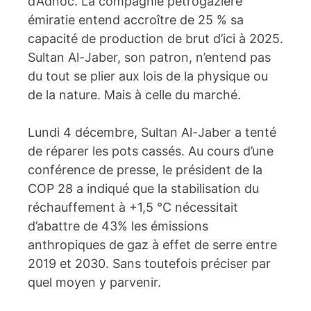
d’Adnoc. La compagnie pétrogazière
émiratie entend accroître de 25 % sa
capacité de production de brut d’ici à 2025.
Sultan Al-Jaber, son patron, n’entend pas
du tout se plier aux lois de la physique ou
de la nature. Mais à celle du marché.
Lundi 4 décembre, Sultan Al-Jaber a tenté
de réparer les pots cassés. Au cours d’une
conférence de presse, le président de la
COP 28 a indiqué que la stabilisation du
réchauffement à +1,5 °C nécessitait
d’abattre de 43% les émissions
anthropiques de gaz à effet de serre entre
2019 et 2030. Sans toutefois préciser par
quel moyen y parvenir.