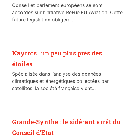
Conseil et parlement européens se sont
accordés sur l’initiative ReFuelEU Aviation. Cette
future législation obligera...
Kayrros : un peu plus près des
étoiles
Spécialisée dans l’analyse des données
climatiques et énergétiques collectées par
satellites, la société française vient...
Grande-Synthe : le sidérant arrêt du
Conseil d’Etat