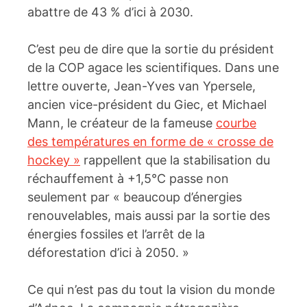
abattre de 43 % d’ici à 2030.
C’est peu de dire que la sortie du président
de la COP agace les scientifiques. Dans une
lettre ouverte, Jean-Yves van Ypersele,
ancien vice-président du Giec, et Michael
Mann, le créateur de la fameuse
courbe
des températures en forme de « crosse de
hockey »
rappellent que la stabilisation du
réchauffement à +1,5°C passe non
seulement par « beaucoup d’énergies
renouvelables, mais aussi par la sortie des
énergies fossiles et l’arrêt de la
déforestation d’ici à 2050. »
Ce qui n’est pas du tout la vision du monde