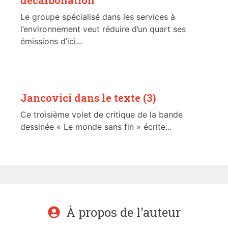
décarbonation
Le groupe spécialisé dans les services à
l’environnement veut réduire d’un quart ses
émissions d’ici...
Jancovici dans le texte (3)
Ce troisième volet de critique de la bande
dessinée « Le monde sans fin » écrite...
À propos de l'auteur