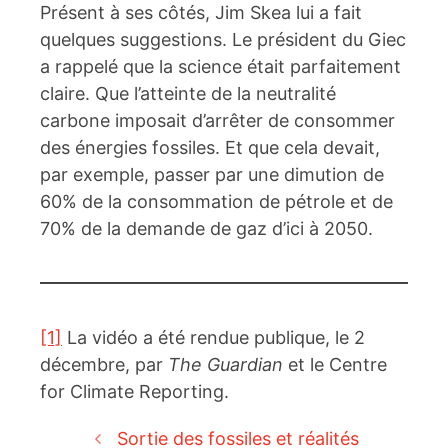
Présent à ses côtés, Jim Skea lui a fait
quelques suggestions. Le président du Giec
a rappelé que la science était parfaitement
claire. Que l’atteinte de la neutralité
carbone imposait d’arrêter de consommer
des énergies fossiles. Et que cela devait,
par exemple, passer par une dimution de
60% de la consommation de pétrole et de
70% de la demande de gaz d’ici à 2050.
[1]
La vidéo a été rendue publique, le 2
décembre, par
The Guardian
et le Centre
for Climate Reporting.
Sortie des fossiles et réalités