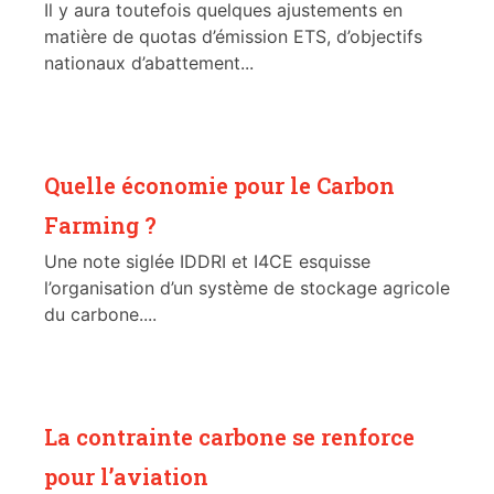
Il y aura toutefois quelques ajustements en
matière de quotas d’émission ETS, d’objectifs
nationaux d’abattement...
Quelle économie pour le Carbon
Farming ?
Une note siglée IDDRI et I4CE esquisse
l’organisation d’un système de stockage agricole
du carbone....
La contrainte carbone se renforce
pour l’aviation