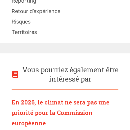
Reporting
Retour d’expérience
Risques
Territoires
Vous pourriez également être
intéressé par
En 2026, le climat ne sera pas une
priorité pour la Commission
européenne