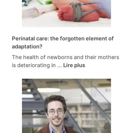
Perinatal care: the forgotten element of
adaptation?
The health of newborns and their mothers
is deteriorating in ...
Lire plus