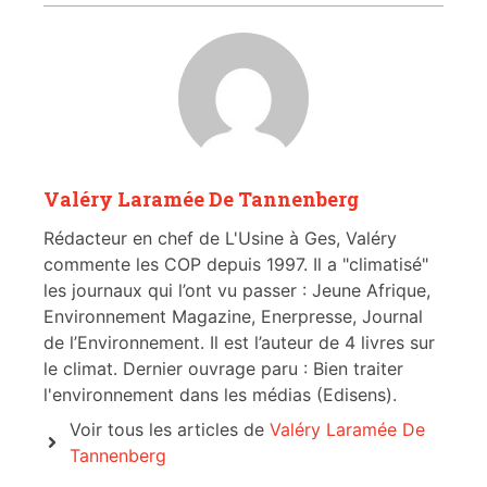
Valéry Laramée De Tannenberg
Rédacteur en chef de L'Usine à Ges, Valéry
commente les COP depuis 1997. Il a "climatisé"
les journaux qui l’ont vu passer : Jeune Afrique,
Environnement Magazine, Enerpresse, Journal
de l’Environnement. Il est l’auteur de 4 livres sur
le climat. Dernier ouvrage paru : Bien traiter
l'environnement dans les médias (Edisens).
Voir tous les articles de
Valéry Laramée De
Tannenberg