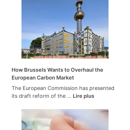
How Brussels Wants to Overhaul the
European Carbon Market
The European Commission has presented
its draft reform of the ...
Lire plus