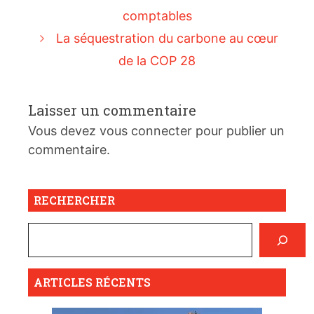
comptables
La séquestration du carbone au cœur
de la COP 28
Laisser un commentaire
Vous devez
vous connecter
pour publier un
commentaire.
RECHERCHER
ARTICLES RÉCENTS