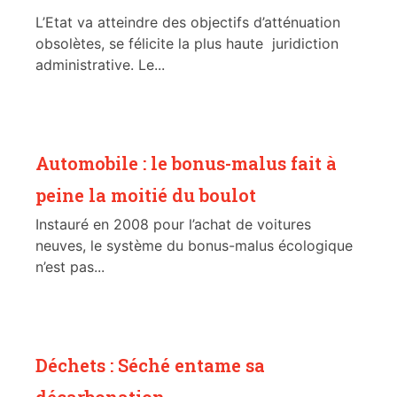
L’Etat va atteindre des objectifs d’atténuation
obsolètes, se félicite la plus haute juridiction
administrative. Le...
Automobile : le bonus-malus fait à
peine la moitié du boulot
Instauré en 2008 pour l’achat de voitures
neuves, le système du bonus-malus écologique
n’est pas...
Déchets : Séché entame sa