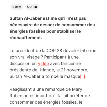
Climat
COP28
Sultan Al-Jaber estime qu’il n’est pas
nécessaire de cesser de consommer des
énergies fossiles pour stabiliser le
réchauffement.
Le président de la COP 28 dévoile-t-il enfin
son vrai visage ? Participant à une
discussion en
vidéo
avec l’ancienne
présidente de l’Irlande, le 21 novembre,
Sultan Al-Jaber a tombé le masque
[1]
.
Réagissant à une remarque de Mary
Robinson estimant qu’il fallait arrêter de
consommer des énergies fossiles, le