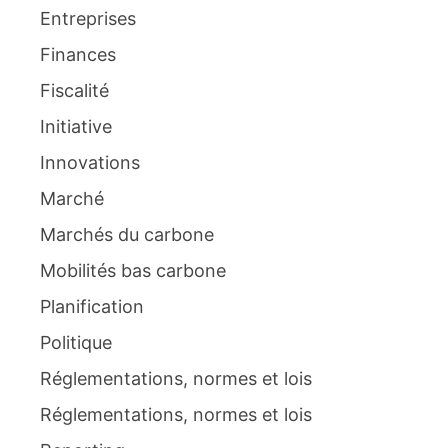
Entreprises
Finances
Fiscalité
Initiative
Innovations
Marché
Marchés du carbone
Mobilités bas carbone
Planification
Politique
Réglementations, normes et lois
Réglementations, normes et lois