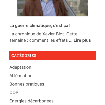
La guerre climatique, c’est ça !
La chronique de Xavier Blot. Cette
semaine : comment les effets ...
Lire plus
CATÉGORIES
Adaptation
Atténuation
Bonnes pratiques
COP
Energies décarbonées