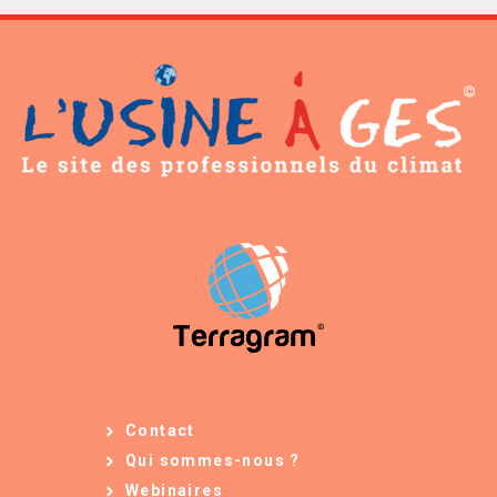
Contact
Qui sommes-nous ?
Webinaires