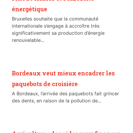
énergétique
Bruxelles souhaite que la communauté
internationale s’engage à accroître très
significativement sa production d’énergie
renouvelable...
Bordeaux veut mieux encadrer les
paquebots de croisière
A Bordeaux, l’arrivée des paquebots fait grincer
des dents, en raison de la pollution de...