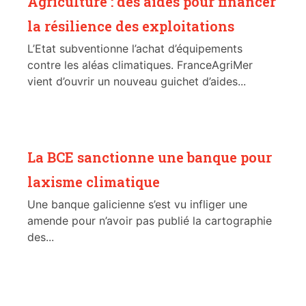
Agriculture : des aides pour financer
la résilience des exploitations
L’Etat subventionne l’achat d’équipements
contre les aléas climatiques. FranceAgriMer
vient d’ouvrir un nouveau guichet d’aides...
La BCE sanctionne une banque pour
laxisme climatique
Une banque galicienne s’est vu infliger une
amende pour n’avoir pas publié la cartographie
des...