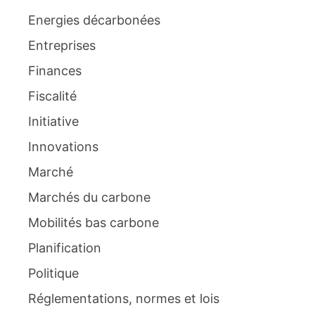
Energies décarbonées
Entreprises
Finances
Fiscalité
Initiative
Innovations
Marché
Marchés du carbone
Mobilités bas carbone
Planification
Politique
Réglementations, normes et lois