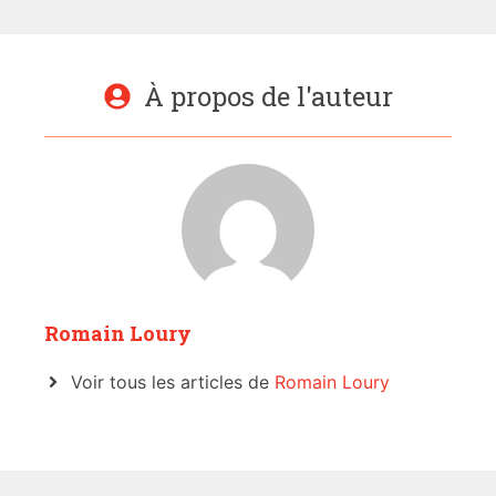
À propos de l'auteur
Romain Loury
Voir tous les articles de
Romain Loury