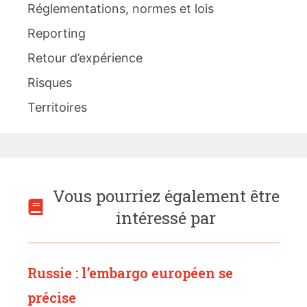
Réglementations, normes et lois
Reporting
Retour d’expérience
Risques
Territoires
Vous pourriez également être
intéressé par
Russie : l’embargo européen se
précise