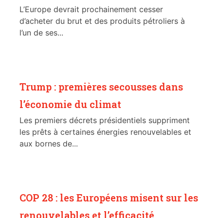
L’Europe devrait prochainement cesser
d’acheter du brut et des produits pétroliers à
l’un de ses...
Trump : premières secousses dans
l’économie du climat
Les premiers décrets présidentiels suppriment
les prêts à certaines énergies renouvelables et
aux bornes de...
COP 28 : les Européens misent sur les
renouvelables et l’efficacité