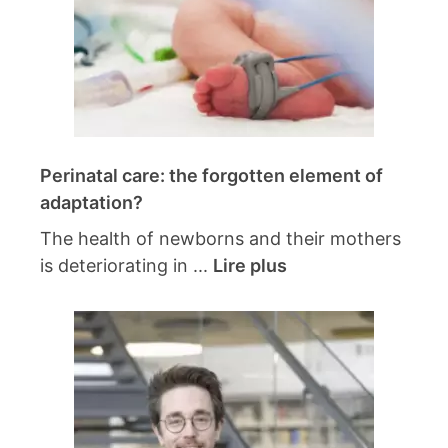
Perinatal care: the forgotten element of
adaptation?
The health of newborns and their mothers
is deteriorating in ...
Lire plus