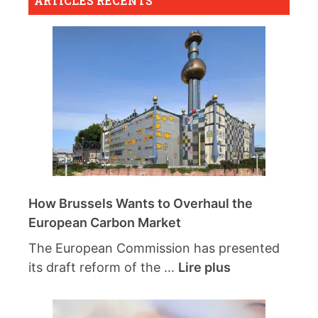
ARTICLES RÉCENTS
How Brussels Wants to Overhaul the
European Carbon Market
The European Commission has presented
its draft reform of the ...
Lire plus