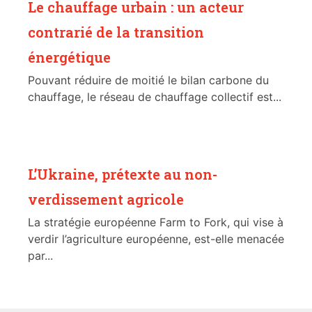
Le chauffage urbain : un acteur
contrarié de la transition
énergétique
Pouvant réduire de moitié le bilan carbone du
chauffage, le réseau de chauffage collectif est...
L’Ukraine, prétexte au non-
verdissement agricole
La stratégie européenne Farm to Fork, qui vise à
verdir l’agriculture européenne, est-elle menacée
par...