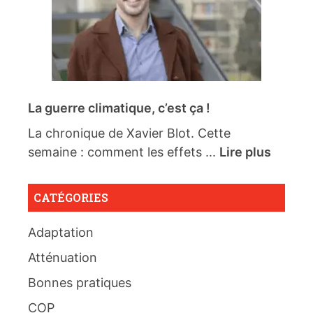
La guerre climatique, c’est ça !
La chronique de Xavier Blot. Cette
semaine : comment les effets ...
Lire plus
CATÉGORIES
Adaptation
Atténuation
Bonnes pratiques
COP