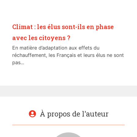
Climat : les élus sont-ils en phase
avec les citoyens ?
En matière d’adaptation aux effets du
réchauffement, les Français et leurs élus ne sont
pas...
À propos de l'auteur