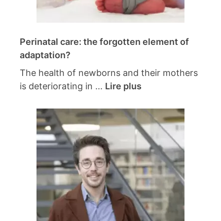
Perinatal care: the forgotten element of
adaptation?
The health of newborns and their mothers
is deteriorating in ...
Lire plus