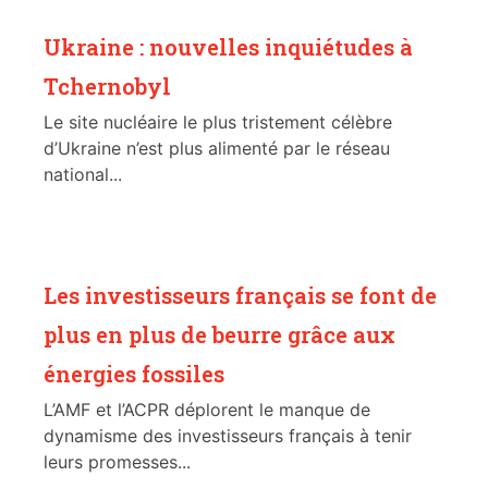
Ukraine : nouvelles inquiétudes à
Tchernobyl
Le site nucléaire le plus tristement célèbre
d’Ukraine n’est plus alimenté par le réseau
national...
Les investisseurs français se font de
plus en plus de beurre grâce aux
énergies fossiles
L’AMF et l’ACPR déplorent le manque de
dynamisme des investisseurs français à tenir
leurs promesses...