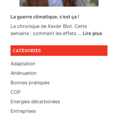
La guerre climatique, c’est ça !
La chronique de Xavier Blot. Cette
semaine : comment les effets ...
Lire plus
CATÉGORIES
Adaptation
Atténuation
Bonnes pratiques
COP
Energies décarbonées
Entreprises