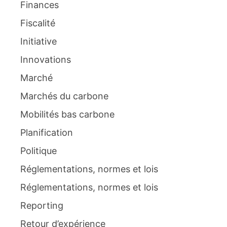
Finances
Fiscalité
Initiative
Innovations
Marché
Marchés du carbone
Mobilités bas carbone
Planification
Politique
Réglementations, normes et lois
Réglementations, normes et lois
Reporting
Retour d’expérience