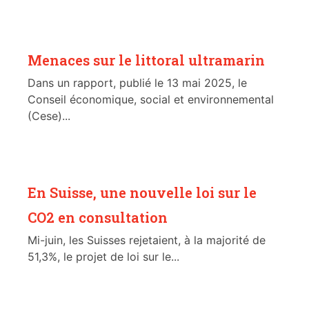
Menaces sur le littoral ultramarin
Dans un rapport, publié le 13 mai 2025, le
Conseil économique, social et environnemental
(Cese)...
En Suisse, une nouvelle loi sur le
CO2 en consultation
Mi-juin, les Suisses rejetaient, à la majorité de
51,3%, le projet de loi sur le...