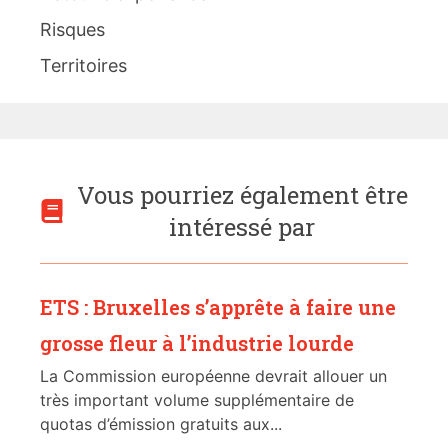
Risques
Territoires
Vous pourriez également être
intéressé par
ETS : Bruxelles s’apprête à faire une
grosse fleur à l’industrie lourde
La Commission européenne devrait allouer un
très important volume supplémentaire de
quotas d’émission gratuits aux...