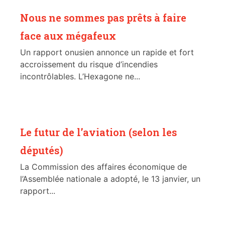
Nous ne sommes pas prêts à faire
face aux mégafeux
Un rapport onusien annonce un rapide et fort
accroissement du risque d’incendies
incontrôlables. L’Hexagone ne...
Le futur de l’aviation (selon les
députés)
La Commission des affaires économique de
l’Assemblée nationale a adopté, le 13 janvier, un
rapport...