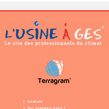
Contact
Qui sommes-nous ?