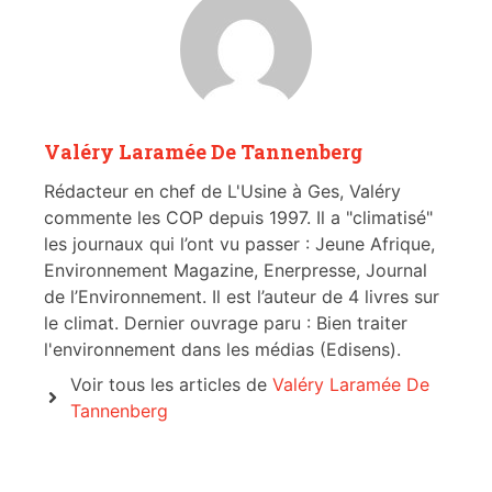
Valéry Laramée De Tannenberg
Rédacteur en chef de L'Usine à Ges, Valéry
commente les COP depuis 1997. Il a "climatisé"
les journaux qui l’ont vu passer : Jeune Afrique,
Environnement Magazine, Enerpresse, Journal
de l’Environnement. Il est l’auteur de 4 livres sur
le climat. Dernier ouvrage paru : Bien traiter
l'environnement dans les médias (Edisens).
Voir tous les articles de
Valéry Laramée De
Tannenberg