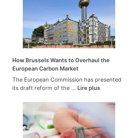
How Brussels Wants to Overhaul the
European Carbon Market
The European Commission has presented
its draft reform of the ...
Lire plus