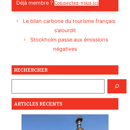
Déjà membre ?
Connectez-vous ici
Le bilan carbone du tourisme français
s’alourdit
Stockholm passe aux émissions
négatives
RECHERCHER
ARTICLES RÉCENTS