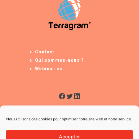
Contact
Qui sommes-nous ?
Webinaires
Facebook
Twitter
LinkedIn
Nous utilisons des cookies pour optimiser notre site web et notre service.
Accepter