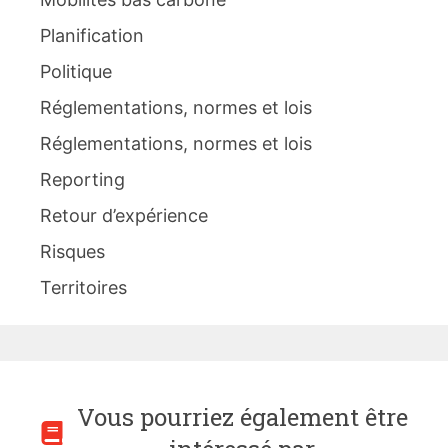
Planification
Politique
Réglementations, normes et lois
Réglementations, normes et lois
Reporting
Retour d’expérience
Risques
Territoires
Vous pourriez également être