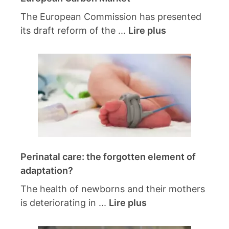
The European Commission has presented
its draft reform of the ...
Lire plus
Perinatal care: the forgotten element of
adaptation?
The health of newborns and their mothers
is deteriorating in ...
Lire plus