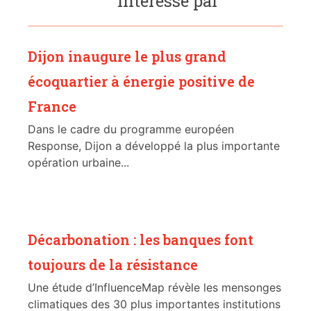
intéressé par
Dijon inaugure le plus grand
écoquartier à énergie positive de
France
Dans le cadre du programme européen
Response, Dijon a développé la plus importante
opération urbaine...
Décarbonation : les banques font
toujours de la résistance
Une étude d’InfluenceMap révèle les mensonges
climatiques des 30 plus importantes institutions