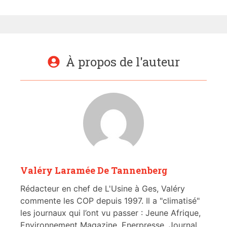
À propos de l'auteur
Valéry Laramée De Tannenberg
Rédacteur en chef de L'Usine à Ges, Valéry
commente les COP depuis 1997. Il a "climatisé"
les journaux qui l’ont vu passer : Jeune Afrique,
Environnement Magazine, Enerpresse, Journal