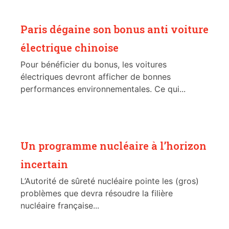
Paris dégaine son bonus anti voiture
électrique chinoise
Pour bénéficier du bonus, les voitures
électriques devront afficher de bonnes
performances environnementales. Ce qui...
Un programme nucléaire à l’horizon
incertain
L’Autorité de sûreté nucléaire pointe les (gros)
problèmes que devra résoudre la filière
nucléaire française...