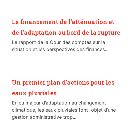
Le financement de l’atténuation et
de l’adaptation au bord de la rupture
Le rapport de la Cour des comptes sur la
situation et les perspectives des finances...
Un premier plan d’actions pour les
eaux pluviales
Enjeu majeur d’adaptation au changement
climatique, les eaux pluviales font l’objet d’une
gestion administrative trop...