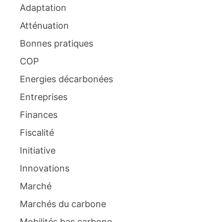
Adaptation
Atténuation
Bonnes pratiques
COP
Energies décarbonées
Entreprises
Finances
Fiscalité
Initiative
Innovations
Marché
Marchés du carbone
Mobilités bas carbone