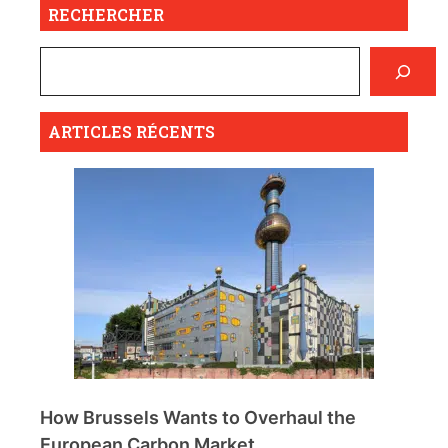
RECHERCHER
ARTICLES RÉCENTS
How Brussels Wants to Overhaul the
European Carbon Market