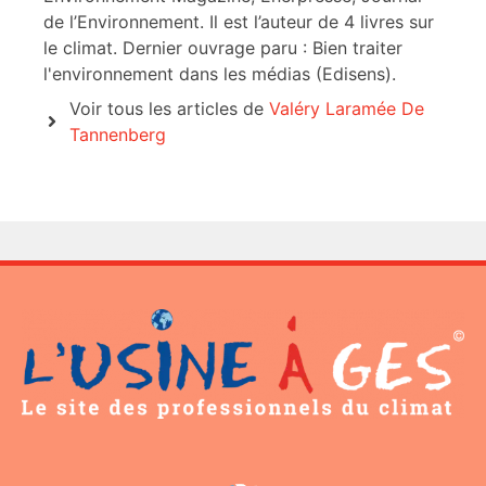
de l’Environnement. Il est l’auteur de 4 livres sur
le climat. Dernier ouvrage paru : Bien traiter
l'environnement dans les médias (Edisens).
Voir tous les articles de
Valéry Laramée De
Tannenberg