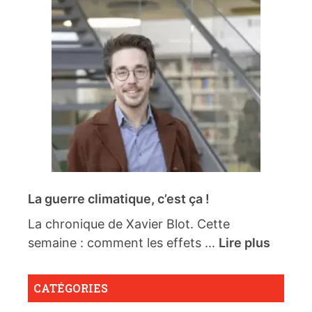
La guerre climatique, c’est ça !
La chronique de Xavier Blot. Cette
semaine : comment les effets ...
Lire plus
CATÉGORIES