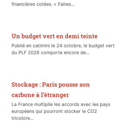
financières cotées. « Faites...
Un budget vert en demi teinte
Publié en catimini le 24 octobre, le budget vert
du PLF 2026 comporte encore de...
Stockage : Paris pousse son
carbone à l’étranger
La France multiplie les accords avec les pays
européens qui pourront stocker le CO2
tricolore...