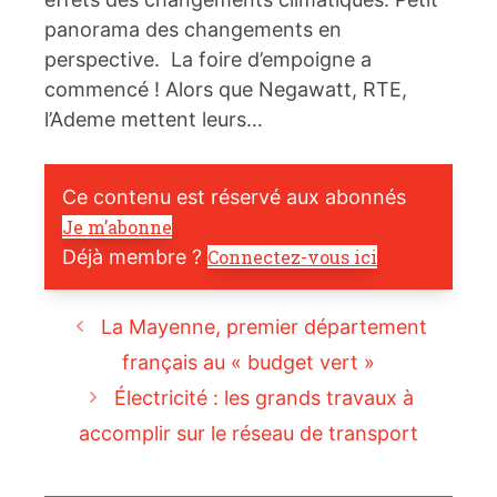
panorama des changements en
perspective. La foire d’empoigne a
commencé ! Alors que Negawatt, RTE,
l’Ademe mettent leurs…
Ce contenu est réservé aux abonnés
Je m’abonne
Déjà membre ?
Connectez-vous ici
La Mayenne, premier département
français au « budget vert »
Électricité : les grands travaux à
accomplir sur le réseau de transport