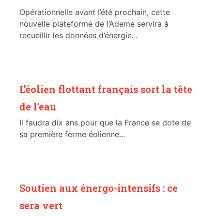
Opérationnelle avant l’été prochain, cette
nouvelle plateforme de l’Ademe servira à
recueillir les données d’énergie...
L’éolien flottant français sort la tête
de l’eau
Il faudra dix ans pour que la France se dote de
sa première ferme éolienne...
Soutien aux énergo-intensifs : ce
sera vert