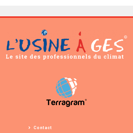
Contact