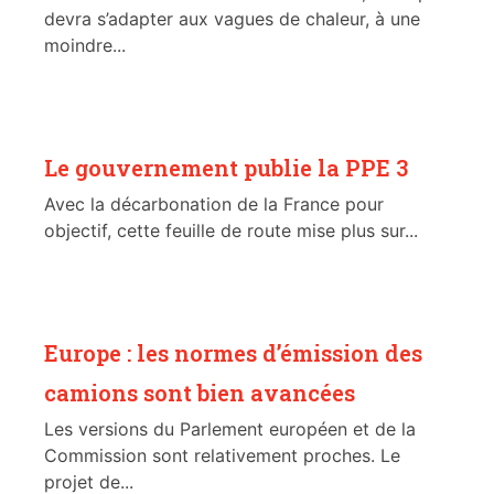
devra s’adapter aux vagues de chaleur, à une
moindre...
Le gouvernement publie la PPE 3
Avec la décarbonation de la France pour
objectif, cette feuille de route mise plus sur...
Europe : les normes d’émission des
camions sont bien avancées
Les versions du Parlement européen et de la
Commission sont relativement proches. Le
projet de...