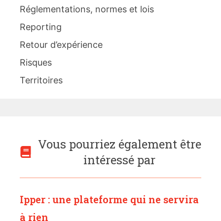
Réglementations, normes et lois
Reporting
Retour d’expérience
Risques
Territoires
Vous pourriez également être
intéressé par
Ipper : une plateforme qui ne servira
à rien