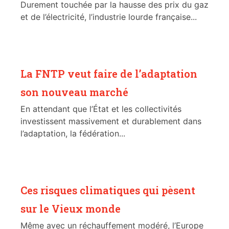
Durement touchée par la hausse des prix du gaz
et de l’électricité, l’industrie lourde française...
La FNTP veut faire de l’adaptation
son nouveau marché
En attendant que l’État et les collectivités
investissent massivement et durablement dans
l’adaptation, la fédération...
Ces risques climatiques qui pèsent
sur le Vieux monde
Même avec un réchauffement modéré, l’Europe