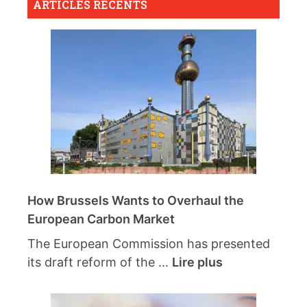
ARTICLES RÉCENTS
How Brussels Wants to Overhaul the
European Carbon Market
The European Commission has presented
its draft reform of the ...
Lire plus