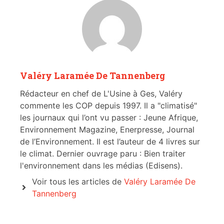
Valéry Laramée De Tannenberg
Rédacteur en chef de L'Usine à Ges, Valéry
commente les COP depuis 1997. Il a "climatisé"
les journaux qui l’ont vu passer : Jeune Afrique,
Environnement Magazine, Enerpresse, Journal
de l’Environnement. Il est l’auteur de 4 livres sur
le climat. Dernier ouvrage paru : Bien traiter
l'environnement dans les médias (Edisens).
Voir tous les articles de
Valéry Laramée De
Tannenberg