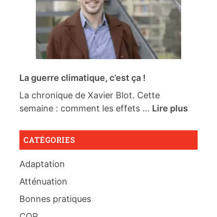
La guerre climatique, c’est ça !
La chronique de Xavier Blot. Cette
semaine : comment les effets ...
Lire plus
CATÉGORIES
Adaptation
Atténuation
Bonnes pratiques
COP