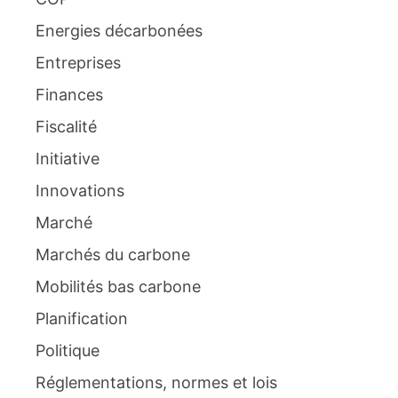
Energies décarbonées
Entreprises
Finances
Fiscalité
Initiative
Innovations
Marché
Marchés du carbone
Mobilités bas carbone
Planification
Politique
Réglementations, normes et lois