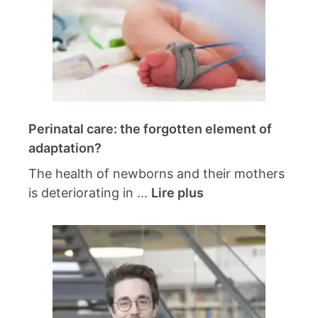
Perinatal care: the forgotten element of
adaptation?
The health of newborns and their mothers
is deteriorating in ...
Lire plus