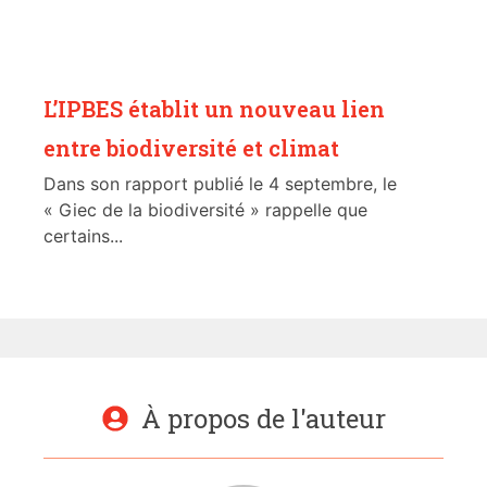
L’IPBES établit un nouveau lien
entre biodiversité et climat
Dans son rapport publié le 4 septembre, le
« Giec de la biodiversité » rappelle que
certains...
À propos de l'auteur