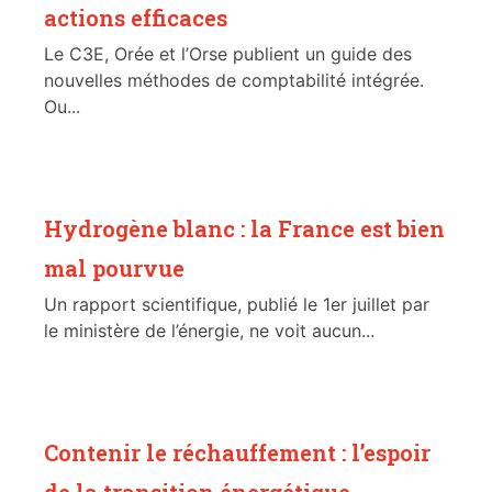
actions efficaces
Le C3E, Orée et l’Orse publient un guide des
nouvelles méthodes de comptabilité intégrée.
Ou...
Hydrogène blanc : la France est bien
mal pourvue
Un rapport scientifique, publié le 1er juillet par
le ministère de l’énergie, ne voit aucun...
Contenir le réchauffement : l’espoir
de la transition énergétique