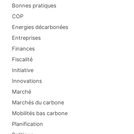
Bonnes pratiques
COP
Energies décarbonées
Entreprises
Finances
Fiscalité
Initiative
Innovations
Marché
Marchés du carbone
Mobilités bas carbone
Planification