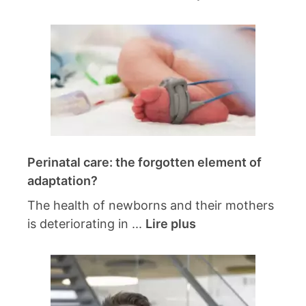
Perinatal care: the forgotten element of
adaptation?
The health of newborns and their mothers
is deteriorating in ...
Lire plus