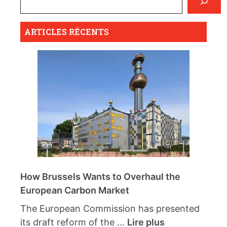
ARTICLES RÉCENTS
How Brussels Wants to Overhaul the
European Carbon Market
The European Commission has presented
its draft reform of the ...
Lire plus