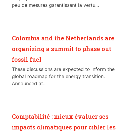
peu de mesures garantissant la vertu...
Colombia and the Netherlands are
organizing a summit to phase out
fossil fuel
These discussions are expected to inform the
global roadmap for the energy transition.
Announced at...
Comptabilité : mieux évaluer ses
impacts climatiques pour cibler les