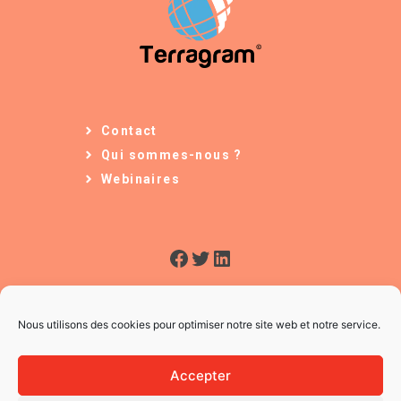
Contact
Qui sommes-nous ?
Webinaires
Facebook
Twitter
LinkedIn
Nous utilisons des cookies pour optimiser notre site web et notre service.
Accepter