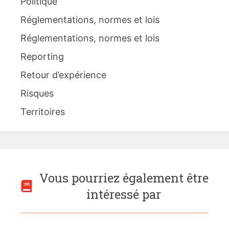
Politique
Réglementations, normes et lois
Réglementations, normes et lois
Reporting
Retour d’expérience
Risques
Territoires
Vous pourriez également être
intéressé par