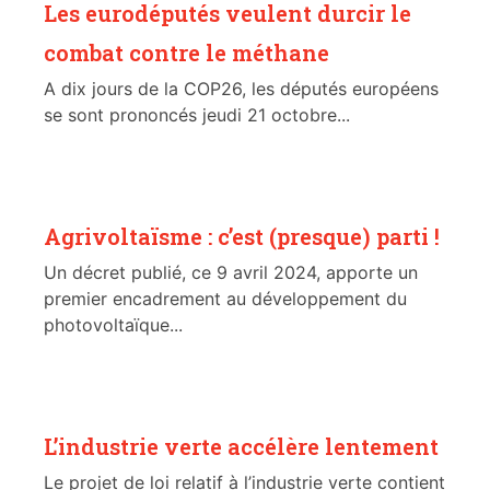
Les eurodéputés veulent durcir le
combat contre le méthane
A dix jours de la COP26, les députés européens
se sont prononcés jeudi 21 octobre...
Agrivoltaïsme : c’est (presque) parti !
Un décret publié, ce 9 avril 2024, apporte un
premier encadrement au développement du
photovoltaïque...
L’industrie verte accélère lentement
Le projet de loi relatif à l’industrie verte contient