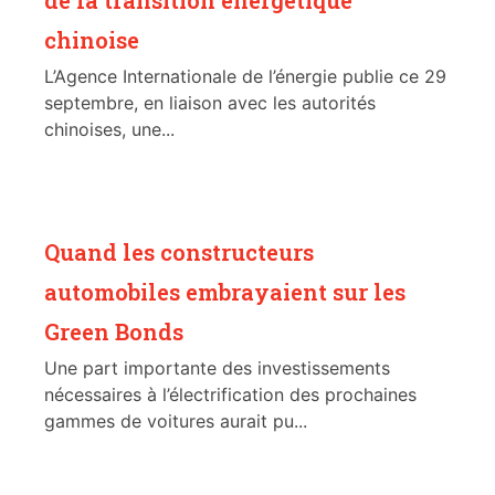
chinoise
L’Agence Internationale de l’énergie publie ce 29
septembre, en liaison avec les autorités
chinoises, une...
Quand les constructeurs
automobiles embrayaient sur les
Green Bonds
Une part importante des investissements
nécessaires à l’électrification des prochaines
gammes de voitures aurait pu...