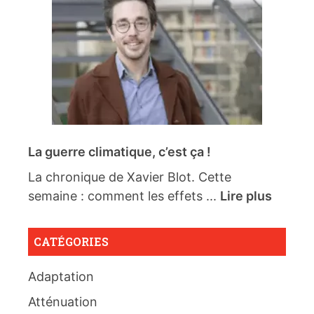
La guerre climatique, c’est ça !
La chronique de Xavier Blot. Cette
semaine : comment les effets ...
Lire plus
CATÉGORIES
Adaptation
Atténuation