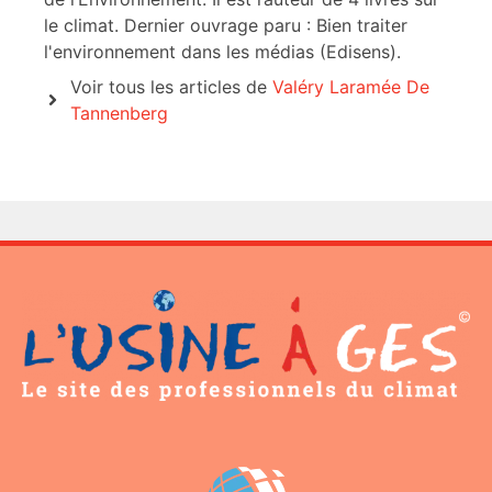
le climat. Dernier ouvrage paru : Bien traiter
l'environnement dans les médias (Edisens).
Voir tous les articles de
Valéry Laramée De
Tannenberg