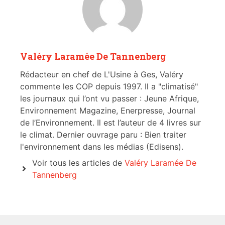
Valéry Laramée De Tannenberg
Rédacteur en chef de L'Usine à Ges, Valéry
commente les COP depuis 1997. Il a "climatisé"
les journaux qui l’ont vu passer : Jeune Afrique,
Environnement Magazine, Enerpresse, Journal
de l’Environnement. Il est l’auteur de 4 livres sur
le climat. Dernier ouvrage paru : Bien traiter
l'environnement dans les médias (Edisens).
Voir tous les articles de
Valéry Laramée De
Tannenberg