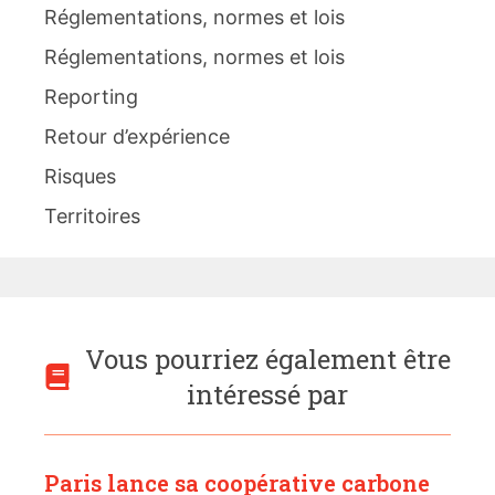
Réglementations, normes et lois
Réglementations, normes et lois
Reporting
Retour d’expérience
Risques
Territoires
Vous pourriez également être
intéressé par
Paris lance sa coopérative carbone