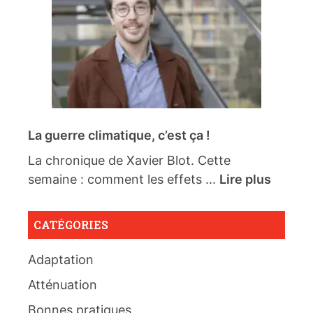
La guerre climatique, c’est ça !
La chronique de Xavier Blot. Cette
semaine : comment les effets ...
Lire plus
CATÉGORIES
Adaptation
Atténuation
Bonnes pratiques