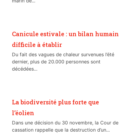
marin de...
Canicule estivale : un bilan humain
difficile à établir
Du fait des vagues de chaleur survenues l’été
dernier, plus de 20.000 personnes sont
décédées...
La biodiversité plus forte que
l’éolien
Dans une décision du 30 novembre, la Cour de
cassation rappelle que la destruction d’un...