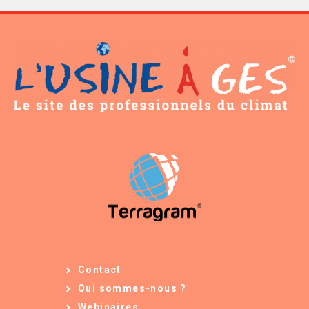
Contact
Qui sommes-nous ?
Webinaires