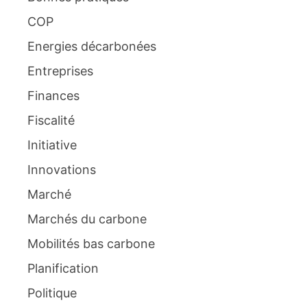
COP
Energies décarbonées
Entreprises
Finances
Fiscalité
Initiative
Innovations
Marché
Marchés du carbone
Mobilités bas carbone
Planification
Politique