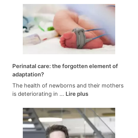
Perinatal care: the forgotten element of
adaptation?
The health of newborns and their mothers
is deteriorating in ...
Lire plus