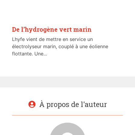
De l’hydrogène vert marin
Lhyfe vient de mettre en service un
électrolyseur marin, couplé à une éolienne
flottante. Une...
À propos de l'auteur