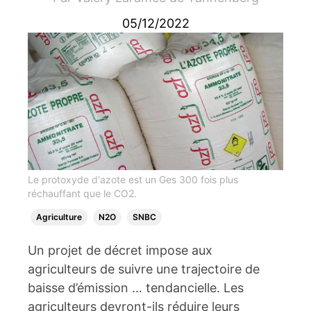
05/12/2022
Le protoxyde d'azote est un Ges 300 fois plus
réchauffant que le CO2.
Agriculture
N2O
SNBC
Un projet de décret impose aux
agriculteurs de suivre une trajectoire de
baisse d’émission … tendancielle. Les
agriculteurs devront-ils réduire leurs