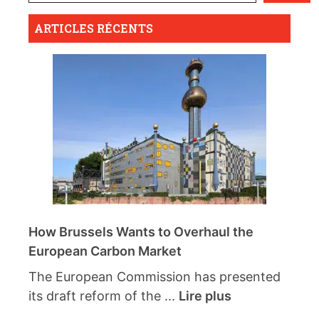
ARTICLES RÉCENTS
How Brussels Wants to Overhaul the
European Carbon Market
The European Commission has presented
its draft reform of the ...
Lire plus