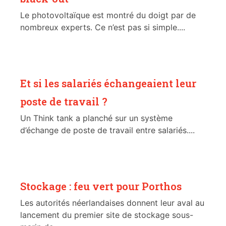
Le photovoltaïque est montré du doigt par de
nombreux experts. Ce n’est pas si simple....
Et si les salariés échangeaient leur
poste de travail ?
Un Think tank a planché sur un système
d’échange de poste de travail entre salariés....
Stockage : feu vert pour Porthos
Les autorités néerlandaises donnent leur aval au
lancement du premier site de stockage sous-