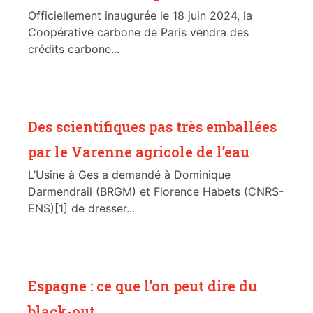
Officiellement inaugurée le 18 juin 2024, la
Coopérative carbone de Paris vendra des
crédits carbone...
Des scientifiques pas très emballées
par le Varenne agricole de l’eau
L’Usine à Ges a demandé à Dominique
Darmendrail (BRGM) et Florence Habets (CNRS-
ENS)[1] de dresser...
Espagne : ce que l’on peut dire du
black-out