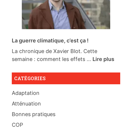
La guerre climatique, c’est ça !
La chronique de Xavier Blot. Cette
semaine : comment les effets ...
Lire plus
CATÉGORIES
Adaptation
Atténuation
Bonnes pratiques
COP