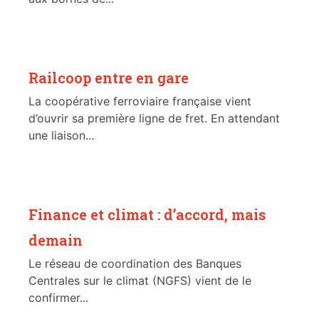
Railcoop entre en gare
La coopérative ferroviaire française vient
d’ouvrir sa première ligne de fret. En attendant
une liaison...
Finance et climat : d’accord, mais
demain
Le réseau de coordination des Banques
Centrales sur le climat (NGFS) vient de le
confirmer...