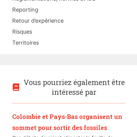
Reporting
Retour d’expérience
Risques
Territoires
Vous pourriez également être
intéressé par
Colombie et Pays-Bas organisent un
sommet pour sortir des fossiles