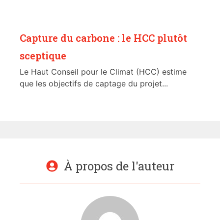
Capture du carbone : le HCC plutôt
sceptique
Le Haut Conseil pour le Climat (HCC) estime
que les objectifs de captage du projet...
À propos de l'auteur