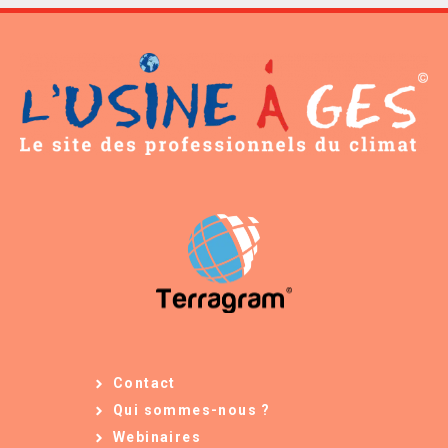
Contact
Qui sommes-nous ?
Webinaires