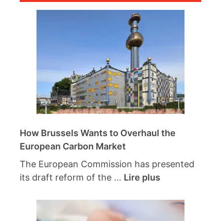
How Brussels Wants to Overhaul the
European Carbon Market
The European Commission has presented
its draft reform of the ...
Lire plus