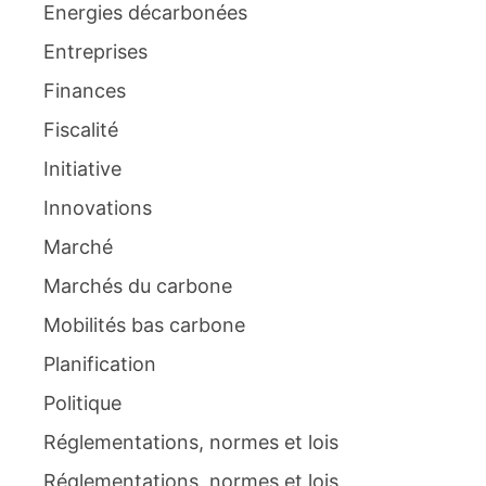
Energies décarbonées
Entreprises
Finances
Fiscalité
Initiative
Innovations
Marché
Marchés du carbone
Mobilités bas carbone
Planification
Politique
Réglementations, normes et lois
Réglementations, normes et lois