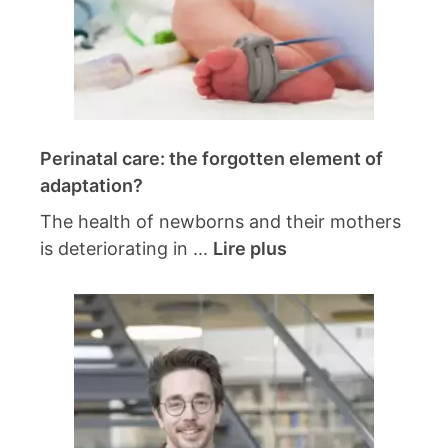
Perinatal care: the forgotten element of
adaptation?
The health of newborns and their mothers
is deteriorating in ...
Lire plus