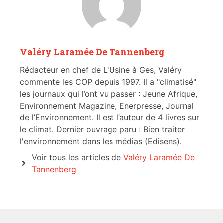
Valéry Laramée De Tannenberg
Rédacteur en chef de L'Usine à Ges, Valéry
commente les COP depuis 1997. Il a "climatisé"
les journaux qui l’ont vu passer : Jeune Afrique,
Environnement Magazine, Enerpresse, Journal
de l’Environnement. Il est l’auteur de 4 livres sur
le climat. Dernier ouvrage paru : Bien traiter
l'environnement dans les médias (Edisens).
Voir tous les articles de
Valéry Laramée De
Tannenberg