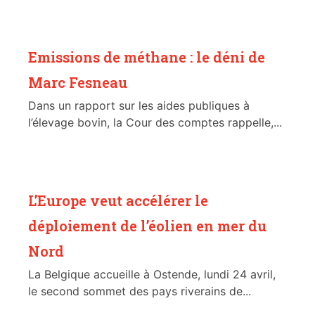
Emissions de méthane : le déni de
Marc Fesneau
Dans un rapport sur les aides publiques à
l’élevage bovin, la Cour des comptes rappelle,...
L’Europe veut accélérer le
déploiement de l’éolien en mer du
Nord
La Belgique accueille à Ostende, lundi 24 avril,
le second sommet des pays riverains de...